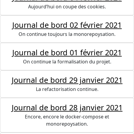
Aujourd’hui on coupe des cookies.
Journal de bord 02 février 2021
On continue toujours la monorepoysation.
Journal de bord 01 février 2021
On continue la formalisation du projet.
Journal de bord 29 janvier 2021
La refactorisation continue.
Journal de bord 28 janvier 2021
Encore, encore le docker-compose et
monorepoysation.