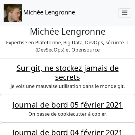
Michée Lengronne
Michée Lengronne
Expertise en Plateforme, Big Data, DevOps, sécurité IT
(DevSecOps) et Opensource
Sur git, ne stockez jamais de
secrets
Je vois une mauvaise utilisation dans le monde git.
Journal de bord 05 février 2021
On passe de cookiecutter à copier.
Journal de bord 04 février 2021