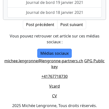
Journal de bord 19 janvier 2021
Journal de bord 18 janvier 2021
Post précédent
Post suivant
Vous pouvez retrouver cet article sur ces médias
sociaux :
Médias sociaux
michee.lengronne@lengronne-partners.ch
GPG Public
key
+41767718730
Vcard
CV
2025 Michée Lengronne, Tous droits réservés.