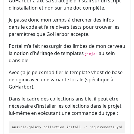
GoHarbor a axé sa stratégie d’install sur un script
d’installation et non sur une doc complète.
Je passe donc mon temps à chercher des infos
dans le code et faire divers tests pour trouver les
paramètres que GoHarbor accepte.
Portal m’a fait ressurgir des limbes de mon cerveau
la notion d’héritage de templates
au sein
jinja2
d’ansible.
Avec ça je peux modifier le template vhost de base
de nginx avec une variante locale (spécifique à
GoHarbor).
Dans le cadre des collections ansible, il peut être
nécessaire d’installer les collections dans le projet
lui-même en exécutant une commande du type :