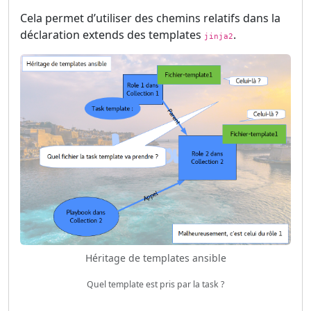
Cela permet d’utiliser des chemins relatifs dans la
déclaration extends des templates
.
jinja2
Héritage de templates ansible
Quel template est pris par la task ?