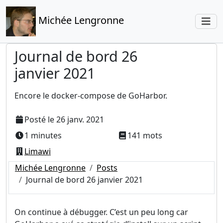
Michée Lengronne
Journal de bord 26
janvier 2021
Encore le docker-compose de GoHarbor.
Posté le
26 janv. 2021
1 minutes
141 mots
Limawi
Michée Lengronne
Posts
Journal de bord 26 janvier 2021
On continue à débugger. C’est un peu long car