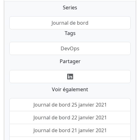
Series
Journal de bord
Tags
DevOps
Partager
Voir également
Journal de bord 25 janvier 2021
Journal de bord 22 janvier 2021
Journal de bord 21 janvier 2021