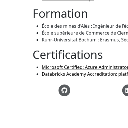
Formation
École des mines d’Alès : Ingénieur de l’
École supérieure de Commerce de Clerm
Ruhr-Universität Bochum : Erasmus, Séc
Certifications
Microsoft Certified: Azure Administrato
Databricks Academy Accreditation: plat