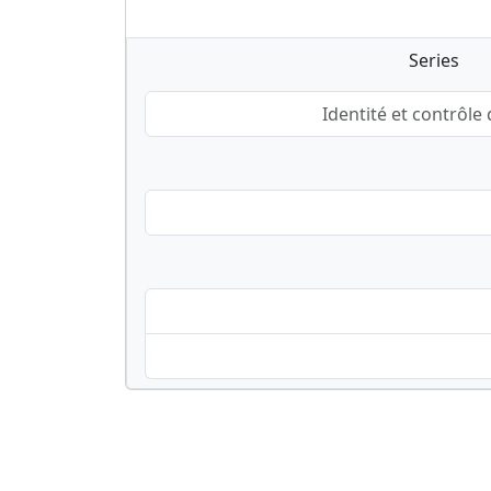
Series
Identité et contrôle 