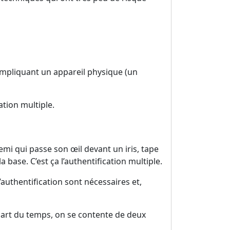
impliquant un appareil physique (un
tion multiple.
mi qui passe son œil devant un iris, tape
 base. C’est ça l’authentification multiple.
’authentification sont nécessaires et,
upart du temps, on se contente de deux