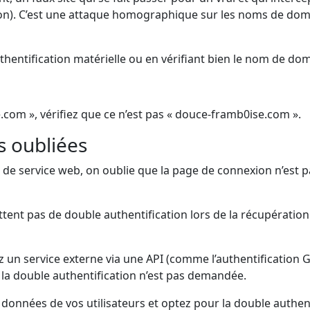
ation). C’est une attaque homographique sur les noms de dom
thentification matérielle ou en vérifiant bien le nom de do
.com », vérifiez que ce n’est pas « douce-framb0ise.com ».
 oubliées
s de service web, on oublie que la page de connexion n’est
tent pas de double authentification lors de la récupération
 un service externe via une API (comme l’authentification
 la double authentification n’est pas demandée.
données de vos utilisateurs et optez pour la double authent