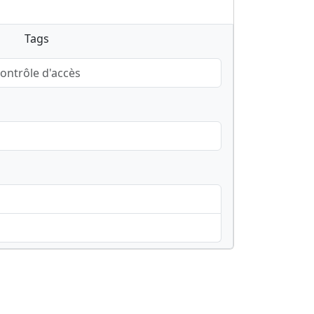
Tags
ontrôle d'accès