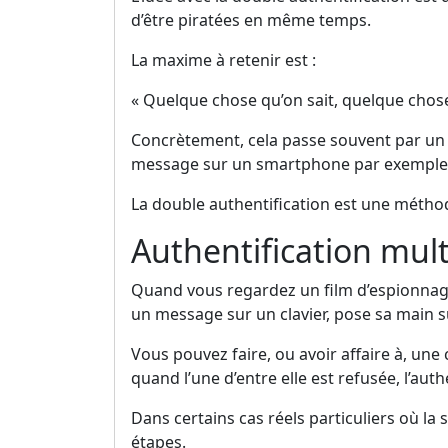
d’être piratées en même temps.
La maxime à retenir est :
« Quelque chose qu’on sait, quelque chose
Concrètement, cela passe souvent par un 
message sur un smartphone par exemple, 
La double authentification est une méthod
Authentification mult
Quand vous regardez un film d’espionnage 
un message sur un clavier, pose sa main sur
Vous pouvez faire, ou avoir affaire à, une 
quand l’une d’entre elle est refusée, l’auth
Dans certains cas réels particuliers où la
étapes.