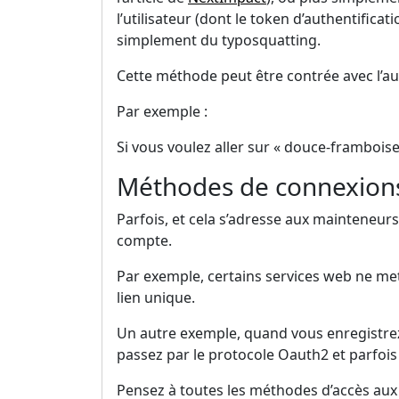
l’utilisateur (dont le token d’authentific
simplement du typosquatting.
Cette méthode peut être contrée avec l’au
Par exemple :
Si vous voulez aller sur « douce-framboise
Méthodes de connexions
Parfois, et cela s’adresse aux mainteneur
compte.
Par exemple, certains services web ne met
lien unique.
Un autre exemple, quand vous enregistrez
passez par le protocole Oauth2 et parfois
Pensez à toutes les méthodes d’accès aux 