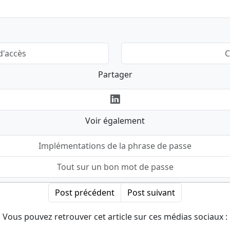
d'accès
C
Partager
Voir également
Implémentations de la phrase de passe
Tout sur un bon mot de passe
Post précédent
Post suivant
Vous pouvez retrouver cet article sur ces médias sociaux :