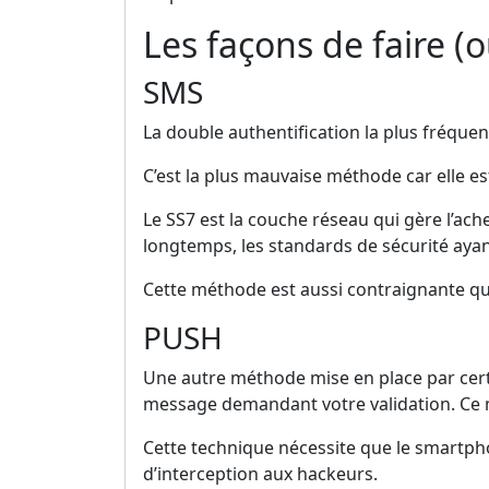
Les façons de faire (
SMS
La double authentification la plus fréquen
C’est la plus mauvaise méthode car elle es
Le SS7 est la couche réseau qui gère l’a
longtemps, les standards de sécurité ayant
Cette méthode est aussi contraignante qu
PUSH
Une autre méthode mise en place par cert
message demandant votre validation. Ce m
Cette technique nécessite que le smartphon
d’interception aux hackeurs.